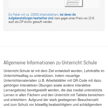
Ein Paket mit ca. 10000 Arbeitsblättern,
bei denen die
Aufgabenstellungen bearbeitbar sind
,
kann gegen einen Preis von 15 €
auch als ZIP-Archiv gekauft werden.
Allgemeine Informationen zu Unterricht.Schule
Unterricht.Schule ist mit dem Ziel entwickelt worden, Lehrkräfte im
Unterrichtsalltag zu unterstützen, indem neuartige
Unterrichtsmaterialien (z.B. Arbeitsblätter mit QR-Code mit dazu
gehörigen interaktiven Übungen sowie andere interaktive
Lernangebote) bereitgestellt werden, die das medial unterstützte
Lernen in allen Fächern und den Unterricht mit Tablets bereichern
und erleichtern. Aufgrund der stark gestiegenen Besucherzahl
und zum Schutz vor böswillig beabsichtigtem und schädigendem