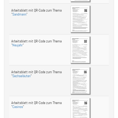
Arbeitsblatt mit QR-Code zum Thema
"
Sandmann
"
Arbeitsblatt mit QR-Code zum Thema
"
Neujahr
"
Arbeitsblatt mit QR-Code zum Thema
"
Sechseläuten
"
Arbeitsblatt mit QR-Code zum Thema
"
Casinos
"