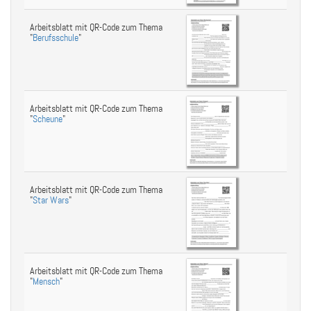
Arbeitsblatt mit QR-Code zum Thema
"
Berufsschule
"
Arbeitsblatt mit QR-Code zum Thema
"
Scheune
"
Arbeitsblatt mit QR-Code zum Thema
"
Star Wars
"
Arbeitsblatt mit QR-Code zum Thema
"
Mensch
"