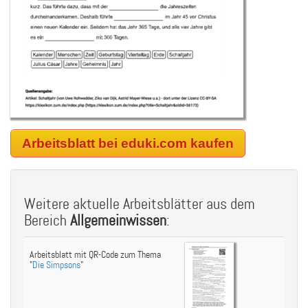
Arbeitsblatt bei eduki.com kaufen
Weitere aktuelle Arbeitsblätter aus dem
Bereich
Allgemeinwissen
:
Arbeitsblatt mit QR-Code zum Thema
"
Die Simpsons
"