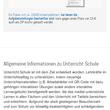
Ein Paket mit ca. 10000 Arbeitsblättern,
bei denen die
Aufgabenstellungen bearbeitbar sind
,
kann gegen einen Preis von 15 €
auch als ZIP-Archiv gekauft werden.
Allgemeine Informationen zu Unterricht.Schule
Unterricht.Schule ist mit dem Ziel entwickelt worden, Lehrkräfte im
Unterrichtsalltag zu unterstützen, indem neuartige
Unterrichtsmaterialien (z.B. Arbeitsblätter mit QR-Code mit dazu
gehörigen interaktiven Übungen sowie andere interaktive
Lernangebote) bereitgestellt werden, die das medial unterstützte
Lernen in allen Fächern und den Unterricht mit Tablets bereichern
und erleichtern. Aufgrund der stark gestiegenen Besucherzahl
und zum Schutz vor böswillig beabsichtigtem und schädigendem