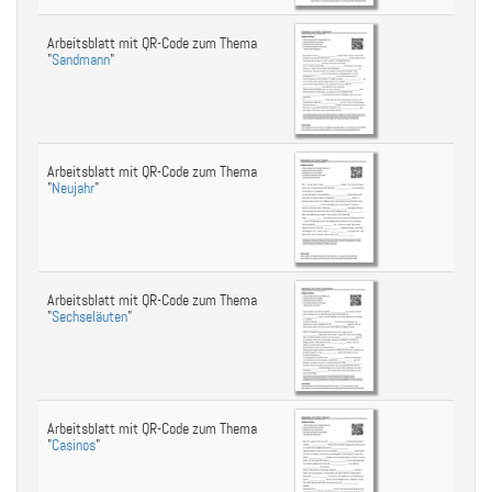
Arbeitsblatt mit QR-Code zum Thema
"
Sandmann
"
Arbeitsblatt mit QR-Code zum Thema
"
Neujahr
"
Arbeitsblatt mit QR-Code zum Thema
"
Sechseläuten
"
Arbeitsblatt mit QR-Code zum Thema
"
Casinos
"