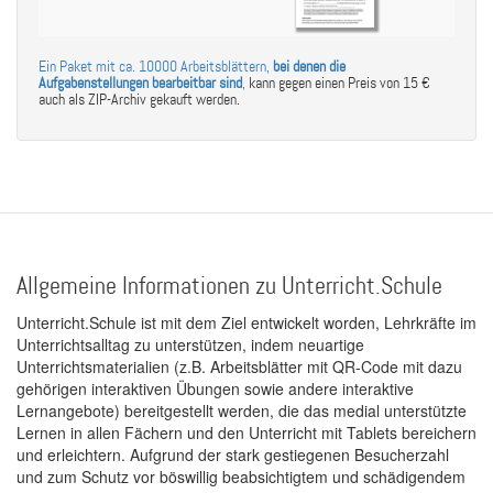
Ein Paket mit ca. 10000 Arbeitsblättern,
bei denen die
Aufgabenstellungen bearbeitbar sind
,
kann gegen einen Preis von 15 €
auch als ZIP-Archiv gekauft werden.
Allgemeine Informationen zu Unterricht.Schule
Unterricht.Schule ist mit dem Ziel entwickelt worden, Lehrkräfte im
Unterrichtsalltag zu unterstützen, indem neuartige
Unterrichtsmaterialien (z.B. Arbeitsblätter mit QR-Code mit dazu
gehörigen interaktiven Übungen sowie andere interaktive
Lernangebote) bereitgestellt werden, die das medial unterstützte
Lernen in allen Fächern und den Unterricht mit Tablets bereichern
und erleichtern. Aufgrund der stark gestiegenen Besucherzahl
und zum Schutz vor böswillig beabsichtigtem und schädigendem