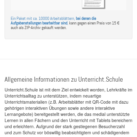
Ein Paket mit ca. 10000 Arbeitsblättern,
bei denen die
Aufgabenstellungen bearbeitbar sind
,
kann gegen einen Preis von 15 €
auch als ZIP-Archiv gekauft werden.
Allgemeine Informationen zu Unterricht.Schule
Unterricht.Schule ist mit dem Ziel entwickelt worden, Lehrkräfte im
Unterrichtsalltag zu unterstützen, indem neuartige
Unterrichtsmaterialien (z.B. Arbeitsblätter mit QR-Code mit dazu
gehörigen interaktiven Übungen sowie andere interaktive
Lernangebote) bereitgestellt werden, die das medial unterstützte
Lernen in allen Fächern und den Unterricht mit Tablets bereichern
und erleichtern. Aufgrund der stark gestiegenen Besucherzahl
und zum Schutz vor böswillig beabsichtigtem und schädigendem