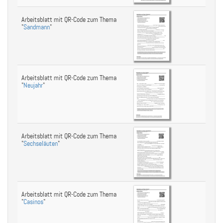
Arbeitsblatt mit QR-Code zum Thema
"
Sandmann
"
Arbeitsblatt mit QR-Code zum Thema
"
Neujahr
"
Arbeitsblatt mit QR-Code zum Thema
"
Sechseläuten
"
Arbeitsblatt mit QR-Code zum Thema
"
Casinos
"