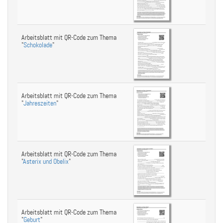
Arbeitsblatt mit QR-Code zum Thema
"
Schokolade
"
Arbeitsblatt mit QR-Code zum Thema
"
Jahreszeiten
"
Arbeitsblatt mit QR-Code zum Thema
"
Asterix und Obelix
"
Arbeitsblatt mit QR-Code zum Thema
"
Geburt
"