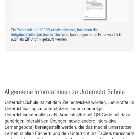
Ein Paket mit ca. 10000 Arbeitsblättern,
bei denen die
Aufgabenstellungen bearbeitbar sind
,
kann gegen einen Preis von 15 €
auch als ZIP-Archiv gekauft werden.
Allgemeine Informationen zu Unterricht.Schule
Unterricht.Schule ist mit dem Ziel entwickelt worden, Lehrkräfte im
Unterrichtsalltag zu unterstützen, indem neuartige
Unterrichtsmaterialien (z.B. Arbeitsblätter mit QR-Code mit dazu
gehörigen interaktiven Übungen sowie andere interaktive
Lernangebote) bereitgestellt werden, die das medial unterstützte
Lernen in allen Fächern und den Unterricht mit Tablets bereichern