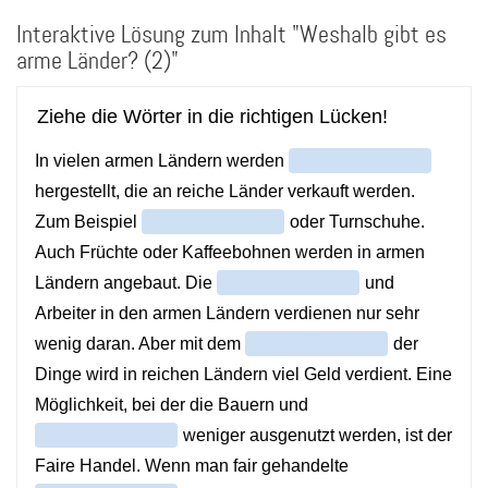
Direkt
Interaktive Lösung zum Inhalt "Weshalb gibt es
zum
Inhalt
arme Länder? (2)"