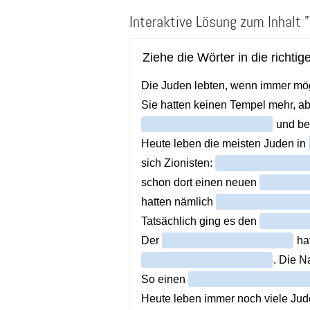
Direkt
Interaktive Lösung zum Inhalt 
zum
Inhalt