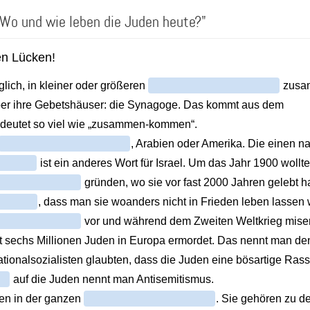
"Wo und wie leben die Juden heute?"